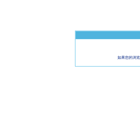
如果您的浏览